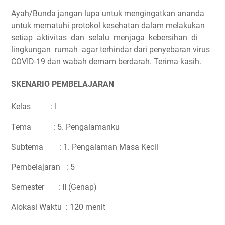
Ayah/Bunda jangan lupa untuk mengingatkan ananda
untuk mematuhi protokol kesehatan dalam melakukan
setiap aktivitas dan selalu menjaga kebersihan di
lingkungan rumah agar terhindar dari penyebaran virus
COVID-19 dan wabah demam berdarah. Terima kasih.
SKENARIO PEMBELAJARAN
Kelas : I
Tema : 5. Pengalamanku
Subtema : 1. Pengalaman Masa Kecil
Pembelajaran : 5
Semester : II (Genap)
Alokasi Waktu : 120 menit