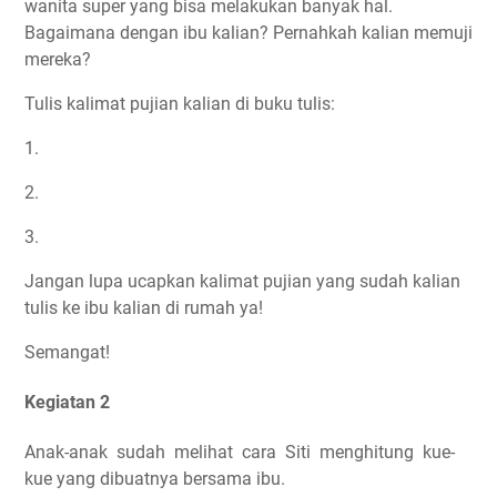
wanita super yang bisa melakukan banyak hal.
Bagaimana dengan ibu kalian? Pernahkah kalian memuji
mereka?
Tulis kalimat pujian kalian di buku tulis:
1.
2.
3.
Jangan lupa ucapkan kalimat pujian yang sudah kalian
tulis ke ibu kalian di rumah ya!
Semangat!
Kegiatan 2
Anak-anak sudah melihat cara Siti menghitung kue-
kue yang dibuatnya bersama ibu.