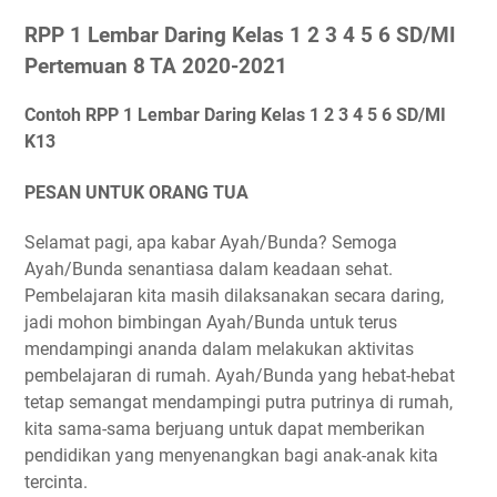
RPP 1 Lembar Daring Kelas 1 2 3 4 5 6 SD/MI
Pertemuan 8 TA 2020-2021
Contoh RPP 1 Lembar Daring Kelas 1 2 3 4 5 6 SD/MI
K13
PESAN UNTUK ORANG TUA
Selamat pagi, apa kabar Ayah/Bunda? Semoga
Ayah/Bunda senantiasa dalam keadaan sehat.
Pembelajaran kita masih dilaksanakan secara daring,
jadi mohon bimbingan Ayah/Bunda untuk terus
mendampingi ananda dalam melakukan aktivitas
pembelajaran di rumah. Ayah/Bunda yang hebat-hebat
tetap semangat mendampingi putra putrinya di rumah,
kita sama-sama berjuang untuk dapat memberikan
pendidikan yang menyenangkan bagi anak-anak kita
tercinta.