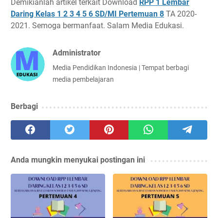
Demikianlah artikel terkait Download
RPP 1 Lembar
Daring Kelas 1 2 3 4 5 6 SD/MI Pertemuan 8
TA 2020-
2021. Semoga bermanfaat. Salam Media Edukasi.
Administrator
Media Pendidikan Indonesia | Tempat berbagi
media pembelajaran
Berbagi
Anda mungkin menyukai postingan ini