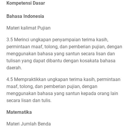
Kompetensi Dasar
Bahasa Indonesia
Materi kalimat Pujian
3.5 Merinci ungkapan penyampaian terima kasih,
permintaan maaf, tolong, dan pemberian pujian, dengan
menggunakan bahasa yang santun secara lisan dan
tulisan yang dapat dibantu dengan kosakata bahasa
daerah.
4.5 Mempraktikkan ungkapan terima kasih, permintaan
maaf, tolong, dan pemberian pujian, dengan
menggunakan bahasa yang santun kepada orang lain
secara lisan dan tulis.
Matematika
Materi Jumlah Benda