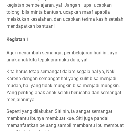
kegiatan pembelajaran, ya! Jangan lupa ucapkan
tolong bila minta bantuan, ucapkan maaf apabila
melakukan kesalahan, dan ucapkan terima kasih setelah
mendapatkan bantuan!
Kegiatan 1
Agar menambah semangat pembelajaran hari ini, ayo
anak-anak kita tepuk pramuka dulu, ya!
Kita harus tetap semangat dalam segala hal ya, Nak!
Karena dengan semangat hal yang sulit bisa menjadi
mudah, hal yang tidak mungkin bisa menjadi mungkin.
Yang penting anak-anak selalu berusaha dan semangat
menjalaninya.
Seperti yang dilakukan Siti nih, ia sangat semangat
membantu ibunya membuat kue. Siti juga pandai
memanfaatkan peluang sambil membantu ibu membuat