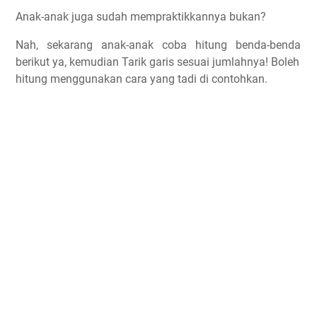
Anak-anak juga sudah mempraktikkannya bukan?
Nah, sekarang anak-anak coba hitung benda-benda
berikut ya, kemudian Tarik garis sesuai jumlahnya! Boleh
hitung menggunakan cara yang tadi di contohkan.