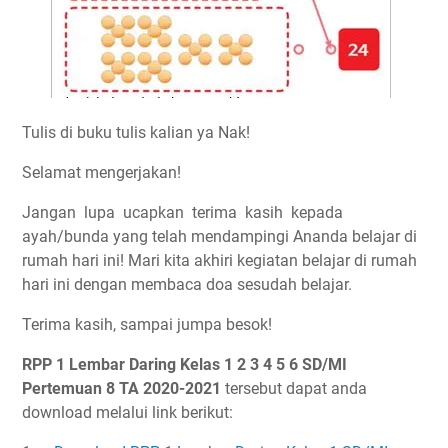
Tulis di buku tulis kalian ya Nak!
Selamat mengerjakan!
Jangan lupa ucapkan terima kasih kepada
ayah/bunda yang telah mendampingi Ananda belajar di
rumah hari ini! Mari kita akhiri kegiatan belajar di rumah
hari ini dengan membaca doa sesudah belajar.
Terima kasih, sampai jumpa besok!
RPP 1 Lembar Daring Kelas 1 2 3 4 5 6 SD/MI
Pertemuan 8 TA 2020-2021
tersebut dapat anda
download melalui link berikut: