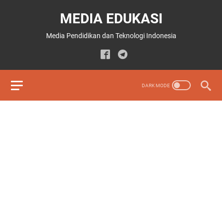
MEDIA EDUKASI
Media Pendidikan dan Teknologi Indonesia