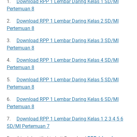
1.
Download RPP 1 Lembar Daring Kelas 1 SD/MI
Pertemuan 8
2.
Download RPP 1 Lembar Daring Kelas 2 SD/MI
Pertemuan 8
3.
Download RPP 1 Lembar Daring Kelas 3 SD/MI
Pertemuan 8
4.
Download RPP 1 Lembar Daring Kelas 4 SD/MI
Pertemuan 8
5.
Download RPP 1 Lembar Daring Kelas 5 SD/MI
Pertemuan 8
6.
Download RPP 1 Lembar Daring Kelas 6 SD/MI
Pertemuan 8
7.
Download RPP 1 Lembar Daring Kelas 1 2 3 4 5 6
SD/MI Pertemuan 7