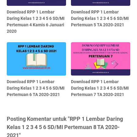
Download RPP 1 Lembar
Download RPP 1 Lembar
Daring Kelas 1 2 3 4 5 6 SD/MI
Daring Kelas 1 2 3 4 5 6 SD/MI
Pertemuan 4 Kamis 6 Januari
Pertemuan 5 TA 2020-2021
2020
Download RPP 1 Lembar
Download RPP 1 Lembar
Daring Kelas 1 2 3 4 5 6 SD/MI
Daring Kelas 1 2 3 4 5 6 SD/MI
Pertemuan 6 TA 2020-2021
Pertemuan 7 TA 2020-2021
Posting Komentar untuk "RPP 1 Lembar Daring
Kelas 1 2 3 4 5 6 SD/MI Pertemuan 8 TA 2020-
2021"