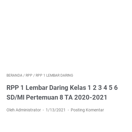
BERANDA
/
RPP
/
RPP 1 LEMBAR DARING
RPP 1 Lembar Daring Kelas 1 2 3 4 5 6
SD/MI Pertemuan 8 TA 2020-2021
Oleh Administrator
1/13/2021
Posting Komentar