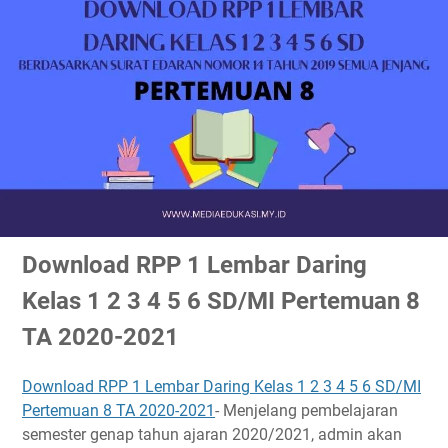
Download RPP 1 Lembar Daring
Kelas 1 2 3 4 5 6 SD/MI Pertemuan 8
TA 2020-2021
Download RPP 1 Lembar Daring Kelas 1 2 3 4 5 6 SD/MI
Pertemuan 8 TA 2020-2021
- Menjelang pembelajaran
semester genap tahun ajaran 2020/2021, admin akan