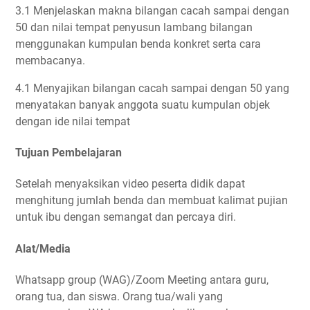
3.1 Menjelaskan makna bilangan cacah sampai dengan
50 dan nilai tempat penyusun lambang bilangan
menggunakan kumpulan benda konkret serta cara
membacanya.
4.1 Menyajikan bilangan cacah sampai dengan 50 yang
menyatakan banyak anggota suatu kumpulan objek
dengan ide nilai tempat
Tujuan Pembelajaran
Setelah menyaksikan video peserta didik dapat
menghitung jumlah benda dan membuat kalimat pujian
untuk ibu dengan semangat dan percaya diri.
Alat/Media
Whatsapp group (WAG)/Zoom Meeting antara guru,
orang tua, dan siswa. Orang tua/wali yang