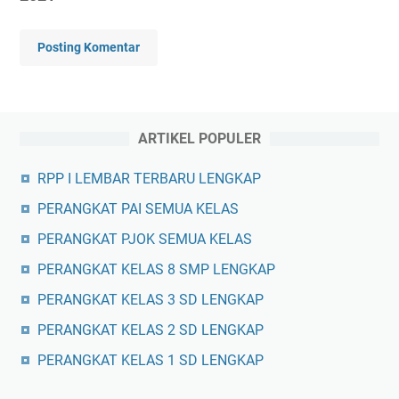
Posting Komentar
ARTIKEL POPULER
RPP I LEMBAR TERBARU LENGKAP
PERANGKAT PAI SEMUA KELAS
PERANGKAT PJOK SEMUA KELAS
PERANGKAT KELAS 8 SMP LENGKAP
PERANGKAT KELAS 3 SD LENGKAP
PERANGKAT KELAS 2 SD LENGKAP
PERANGKAT KELAS 1 SD LENGKAP