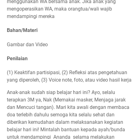
menggunakan WA bersama anak. Jika anak yang
mengoperasikan WA, maka orangtua/wali wajib
mendampingi mereka
Bahan/Materi
Gambar dan Video
Penilaian
(1) Keaktifan partisipasi, (2) Refleksi atas pengetahuan
yang diperoleh, (3) Voice note, foto, atau video hasil kerja
Anak-anak sudah siap belajar hari ini? Ayo, selalu
terapkan 3M ya, Nak (Memakai masker, Menjaga jarak
dan Mencuci tangan). Mari kita awali dengan membaca
doa terlebih dahulu semoga kita selalu sehat dan
diberikan kemudahan dalam melaksanakan kegiatan
belajar hari ini! Mintalah bantuan kepada ayah/bunda
untuk mendampingi Ananda selama melakukan