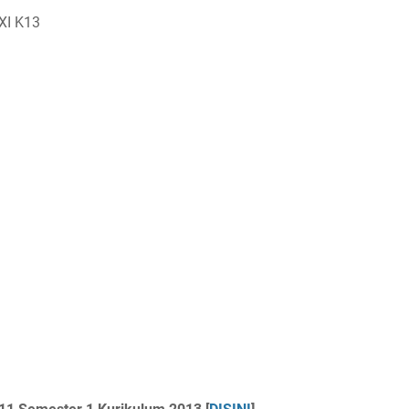
XI K13