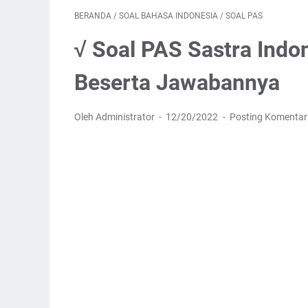
BERANDA
/
SOAL BAHASA INDONESIA
/
SOAL PAS
√ Soal PAS Sastra Indo
Beserta Jawabannya
Oleh Administrator
12/20/2022
Posting Komentar