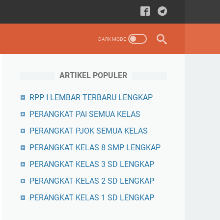
ARTIKEL POPULER
RPP I LEMBAR TERBARU LENGKAP
PERANGKAT PAI SEMUA KELAS
PERANGKAT PJOK SEMUA KELAS
PERANGKAT KELAS 8 SMP LENGKAP
PERANGKAT KELAS 3 SD LENGKAP
PERANGKAT KELAS 2 SD LENGKAP
PERANGKAT KELAS 1 SD LENGKAP