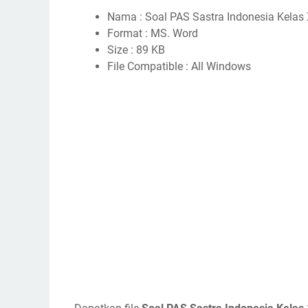
Nama : Soal PAS Sastra Indonesia Kelas 
Format : MS. Word
Size : 89 KB
File Compatible : All Windows