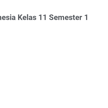
nesia Kelas 11 Semester 1