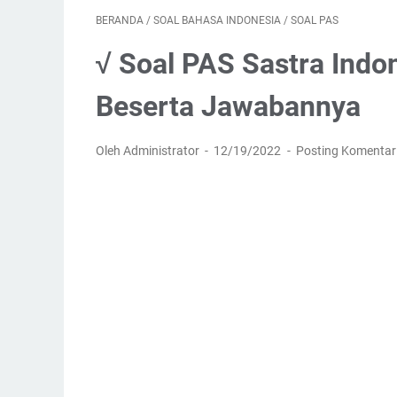
BERANDA
/
SOAL BAHASA INDONESIA
/
SOAL PAS
√ Soal PAS Sastra Indo
Beserta Jawabannya
Oleh Administrator
12/19/2022
Posting Komentar