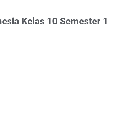
nesia Kelas 10 Semester 1