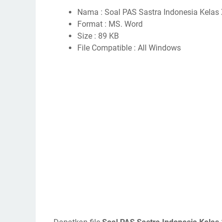
Nama : Soal PAS Sastra Indonesia Kelas
Format : MS. Word
Size : 89 KB
File Compatible : All Windows