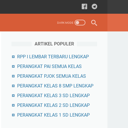
ARTIKEL POPULER
RPP I LEMBAR TERBARU LENGKAP
PERANGKAT PAI SEMUA KELAS
PERANGKAT PJOK SEMUA KELAS
PERANGKAT KELAS 8 SMP LENGKAP
PERANGKAT KELAS 3 SD LENGKAP
PERANGKAT KELAS 2 SD LENGKAP
PERANGKAT KELAS 1 SD LENGKAP