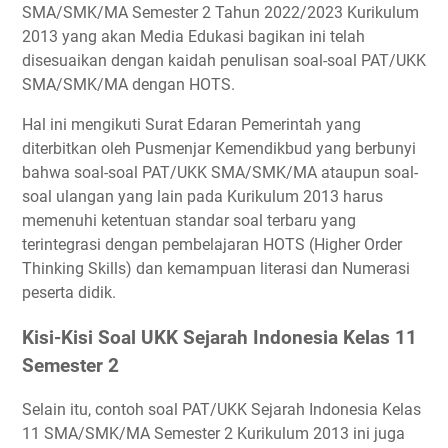
SMA/SMK/MA Semester 2 Tahun 2022/2023 Kurikulum
2013 yang akan Media Edukasi bagikan ini telah
disesuaikan dengan kaidah penulisan soal-soal PAT/UKK
SMA/SMK/MA dengan HOTS.
Hal ini mengikuti Surat Edaran Pemerintah yang
diterbitkan oleh Pusmenjar Kemendikbud yang berbunyi
bahwa soal-soal PAT/UKK SMA/SMK/MA ataupun soal-
soal ulangan yang lain pada Kurikulum 2013 harus
memenuhi ketentuan standar soal terbaru yang
terintegrasi dengan pembelajaran HOTS (Higher Order
Thinking Skills) dan kemampuan literasi dan Numerasi
peserta didik.
Kisi-Kisi Soal UKK Sejarah Indonesia Kelas 11
Semester 2
Selain itu, contoh soal PAT/UKK Sejarah Indonesia Kelas
11 SMA/SMK/MA Semester 2 Kurikulum 2013 ini juga