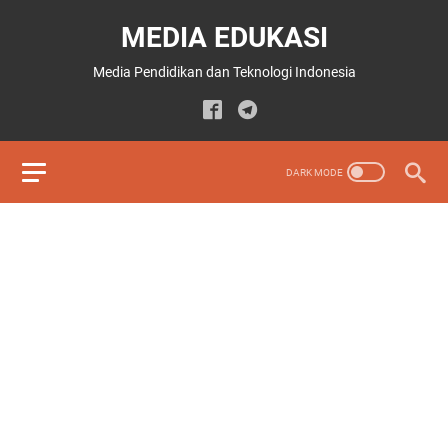
MEDIA EDUKASI
Media Pendidikan dan Teknologi Indonesia