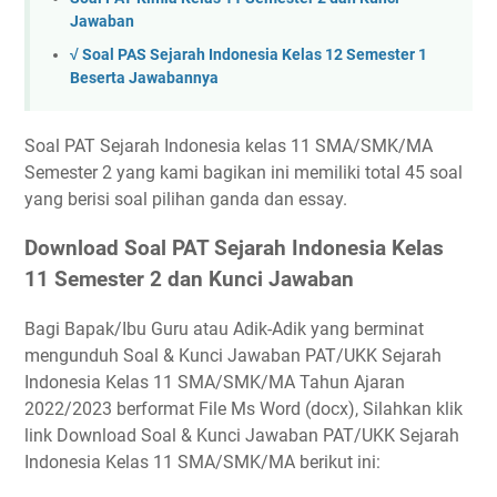
Jawaban
√ Soal PAS Sejarah Indonesia Kelas 12 Semester 1
Beserta Jawabannya
Soal PAT Sejarah Indonesia kelas 11 SMA/SMK/MA
Semester 2 yang kami bagikan ini memiliki total 45 soal
yang berisi soal pilihan ganda dan essay.
Download Soal PAT Sejarah Indonesia Kelas
11 Semester 2 dan Kunci Jawaban
Bagi Bapak/Ibu Guru atau Adik-Adik yang berminat
mengunduh Soal & Kunci Jawaban PAT/UKK Sejarah
Indonesia Kelas 11 SMA/SMK/MA Tahun Ajaran
2022/2023 berformat File Ms Word (docx), Silahkan klik
link Download Soal & Kunci Jawaban PAT/UKK Sejarah
Indonesia Kelas 11 SMA/SMK/MA berikut ini: