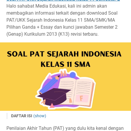
Halo sahabat Media Edukasi, kali ini admin akan
membagikan informasi terkait dengan download Soal
PAT/UKK Sejarah Indonesia Kelas 11 SMA/SMK/MA
Pilihan Ganda + Essay dan kunci jawaban Semester 2
(Genap) Kurikulum 2013 (K13) revisi terbaru.
DAFTAR ISI
(show)
Soal PAT Sejarah Indonesia Kelas 11 Semester 2
Penilaian Akhir Tahun (PAT) yang dulu kita kenal dengan