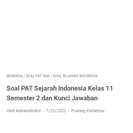
BERANDA
/
SOAL PAT SMA
/
SOAL SEJARAH INDONESIA
Soal PAT Sejarah Indonesia Kelas 11
Semester 2 dan Kunci Jawaban
Oleh Administrator
7/22/2022
Posting Komentar