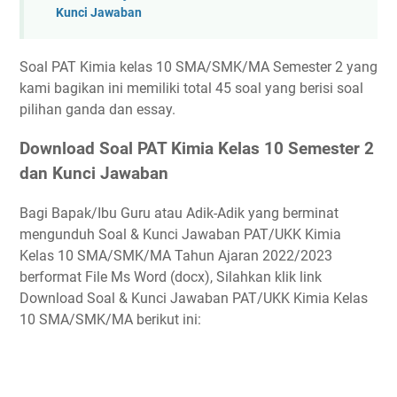
Kunci Jawaban
Soal PAT Kimia kelas 10 SMA/SMK/MA Semester 2 yang
kami bagikan ini memiliki total 45 soal yang berisi soal
pilihan ganda dan essay.
Download Soal PAT Kimia Kelas 10 Semester 2
dan Kunci Jawaban
Bagi Bapak/Ibu Guru atau Adik-Adik yang berminat
mengunduh Soal & Kunci Jawaban PAT/UKK Kimia
Kelas 10 SMA/SMK/MA Tahun Ajaran 2022/2023
berformat File Ms Word (docx), Silahkan klik link
Download Soal & Kunci Jawaban PAT/UKK Kimia Kelas
10 SMA/SMK/MA berikut ini: