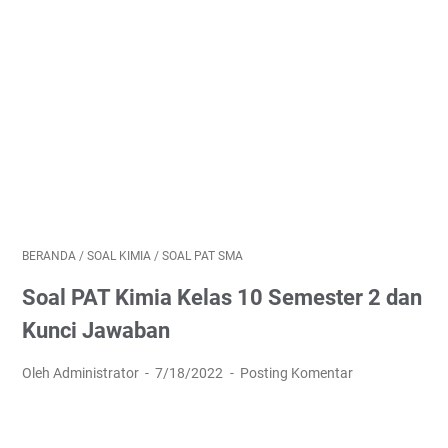
BERANDA
/
SOAL KIMIA
/
SOAL PAT SMA
Soal PAT Kimia Kelas 10 Semester 2 dan
Kunci Jawaban
Oleh Administrator
7/18/2022
Posting Komentar