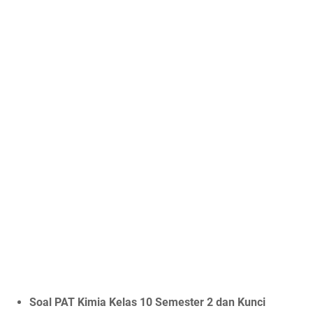
Soal PAT Kimia Kelas 10 Semester 2 dan Kunci