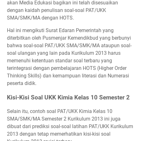
akan Media Edukasi bagikan ini telah disesuaikan
dengan kaidah penulisan soal-soal PAT/UKK
SMA/SMK/MA dengan HOTS.
Hal ini mengikuti Surat Edaran Pemerintah yang
diterbitkan oleh Pusmenjar Kemendikbud yang berbunyi
bahwa soal-soal PAT/UKK SMA/SMK/MA ataupun soal-
soal ulangan yang lain pada Kurikulum 2013 harus
memenuhi ketentuan standar soal terbaru yang
terintegrasi dengan pembelajaran HOTS (Higher Order
Thinking Skills) dan kemampuan literasi dan Numerasi
peserta didik.
Kisi-Kisi Soal UKK Kimia Kelas 10 Semester 2
Selain itu, contoh soal PAT/UKK Kimia Kelas 10
SMA/SMK/MA Semester 2 Kurikulum 2013 ini juga
dibuat dari prediksi soal-soal latihan PAT/UKK Kurikulum
2013 dengan tetap memerhatikan kisi-kisi soal