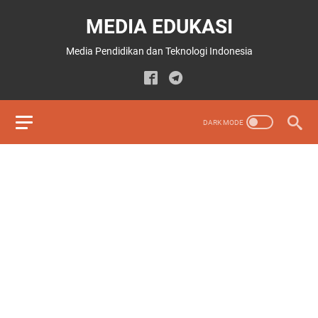
MEDIA EDUKASI
Media Pendidikan dan Teknologi Indonesia