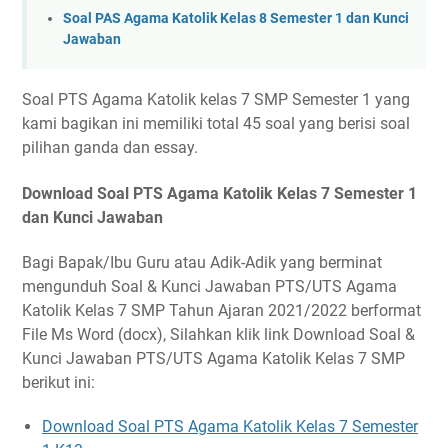
Soal PAS Agama Katolik Kelas 8 Semester 1 dan Kunci
Jawaban
Soal PTS Agama Katolik kelas 7 SMP Semester 1 yang
kami bagikan ini memiliki total 45 soal yang berisi soal
pilihan ganda dan essay.
Download Soal PTS Agama Katolik Kelas 7 Semester 1
dan Kunci Jawaban
Bagi Bapak/Ibu Guru atau Adik-Adik yang berminat
mengunduh Soal & Kunci Jawaban PTS/UTS Agama
Katolik Kelas 7 SMP Tahun Ajaran 2021/2022 berformat
File Ms Word (docx), Silahkan klik link Download Soal &
Kunci Jawaban PTS/UTS Agama Katolik Kelas 7 SMP
berikut ini:
Download Soal PTS Agama Katolik Kelas 7 Semester