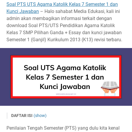
Soal PTS UTS Agama Katolik Kelas 7 Semester 1 dan
Kunci Jawaban
– Halo sahabat Media Edukasi, kali ini
admin akan membagikan informasi terkait dengan
download Soal PTS/UTS Pendidikan Agama Katolik
Kelas 7 SMP Pilihan Ganda + Essay dan kunci jawaban
Semester 1 (Ganjil) Kurikulum 2013 (K13) revisi terbaru.
DAFTAR ISI
(show)
Soal PTS Agama Katolik Kelas 7 Semester 1 dan Kunci
Penilaian Tengah Semester (PTS) yang dulu kita kenal
Jawaban