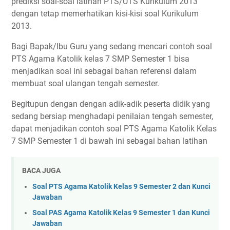
prediksi soal-soal latihan PTS/UTS Kurikulum 2013
dengan tetap memerhatikan kisi-kisi soal Kurikulum
2013.
Bagi Bapak/Ibu Guru yang sedang mencari contoh soal
PTS Agama Katolik kelas 7 SMP Semester 1 bisa
menjadikan soal ini sebagai bahan referensi dalam
membuat soal ulangan tengah semester.
Begitupun dengan dengan adik-adik peserta didik yang
sedang bersiap menghadapi penilaian tengah semester,
dapat menjadikan contoh soal PTS Agama Katolik Kelas
7 SMP Semester 1 di bawah ini sebagai bahan latihan
BACA JUGA
Soal PTS Agama Katolik Kelas 9 Semester 2 dan Kunci
Jawaban
Soal PAS Agama Katolik Kelas 9 Semester 1 dan Kunci
Jawaban