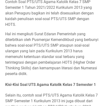
Contoh Soal PTS/UTS Agama Katolik Kelas 7 SMP
Semester 1 Tahun 2021/2022 Kurikulum 2013 yang
akan Penaguru bagikan ini telah disesuaikan dengan
kaidah penulisan soal-soal PTS/UTS SMP dengan
HOTS.
Hal ini mengikuti Surat Edaran Pemerintah yang
diterbitkan oleh Pusmenjar Kemendikbud yang berbunyi
bahwa soal-soal PTS/UTS SMP ataupun soal-soal
ulangan yang lain pada Kurikulum 2013 harus
memenuhi ketentuan standar soal terbaru yang
terintegrasi dengan pembelajaran HOTS (Higher Order
Thinking Skills) dan kemampuan literasi dan Numerasi
peserta didik.
Kisi-Kisi Soal UTS Agama Katolik Kelas 7 Semester 1
Selain itu, contoh soal PTS/UTS Agama Katolik Kelas 7
SMP Semester 1 Kurikulum 2013 ini juga dibuat dari