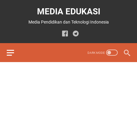
MEDIA EDUKASI
Media Pendidikan dan Teknologi Indonesia