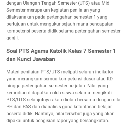
dengan Ulangan Tengah Semester (UTS) atau Mid
Semester merupakan kegiatan penilaian yang
dilaksanakan pada pertengahan semester 1 yang
bertujuan untuk mengukur sejauh mana pencapaian
kompetensi peserta didik selama pertengahan semester
ganjil.
Soal PTS Agama Katolik Kelas 7 Semester 1
dan Kunci Jawaban
Materi penilaian PTS/UTS meliputi seluruh indikator
yang merangkum semua kompetensi dasar atau KD
hingga pertengahan semester berjalan. Nilai yang
kemudian didapatkan oleh siswa selama mengikuti
PTS/UTS selanjutnya akan diolah bersama dengan nilai
PH dan PAS dan dianalisis guna ketuntasan belajar
peserta didik. Nantinya, nilai tersebut juga yang akan
dipakai untuk pengisian rapor yang bersangkutan.