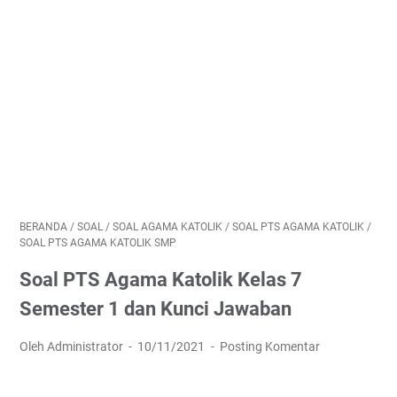
BERANDA
/
SOAL
/
SOAL AGAMA KATOLIK
/
SOAL PTS AGAMA KATOLIK
/
SOAL PTS AGAMA KATOLIK SMP
Soal PTS Agama Katolik Kelas 7
Semester 1 dan Kunci Jawaban
Oleh Administrator
10/11/2021
Posting Komentar