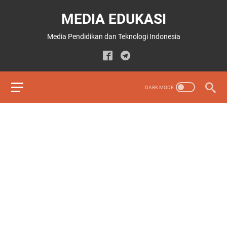
MEDIA EDUKASI
Media Pendidikan dan Teknologi Indonesia