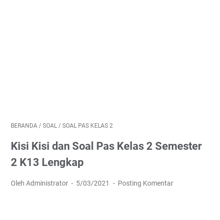
BERANDA
/
SOAL
/
SOAL PAS KELAS 2
Kisi Kisi dan Soal Pas Kelas 2 Semester
2 K13 Lengkap
Oleh Administrator
5/03/2021
Posting Komentar