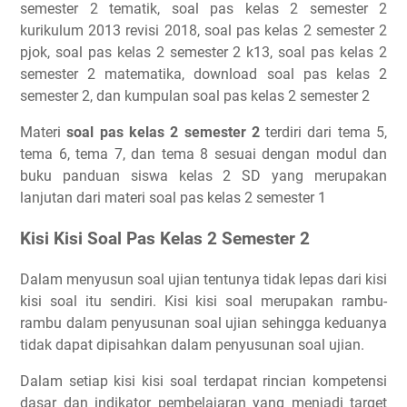
semester 2 tematik, soal pas kelas 2 semester 2
kurikulum 2013 revisi 2018, soal pas kelas 2 semester 2
pjok, soal pas kelas 2 semester 2 k13, soal pas kelas 2
semester 2 matematika, download soal pas kelas 2
semester 2, dan kumpulan soal pas kelas 2 semester 2
Materi
soal pas kelas 2 semester 2
terdiri dari tema 5,
tema 6, tema 7, dan tema 8 sesuai dengan modul dan
buku panduan siswa kelas 2 SD yang merupakan
lanjutan dari materi soal pas kelas 2 semester 1
Kisi Kisi Soal Pas Kelas 2 Semester 2
Dalam menyusun soal ujian tentunya tidak lepas dari kisi
kisi soal itu sendiri. Kisi kisi soal merupakan rambu-
rambu dalam penyusunan soal ujian sehingga keduanya
tidak dapat dipisahkan dalam penyusunan soal ujian.
Dalam setiap kisi kisi soal terdapat rincian kompetensi
dasar dan indikator pembelajaran yang menjadi target