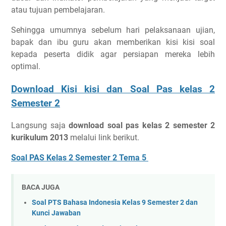
atau tujuan pembelajaran.
Sehingga umumnya sebelum hari pelaksanaan ujian,
bapak dan ibu guru akan memberikan kisi kisi soal
kepada peserta didik agar persiapan mereka lebih
optimal.
Download Kisi kisi dan Soal Pas kelas 2
Semester 2
Langsung saja
download soal pas kelas 2 semester 2
kurikulum 2013
melalui link berikut.
Soal PAS Kelas 2 Semester 2 Tema 5
BACA JUGA
Soal PTS Bahasa Indonesia Kelas 9 Semester 2 dan
Kunci Jawaban