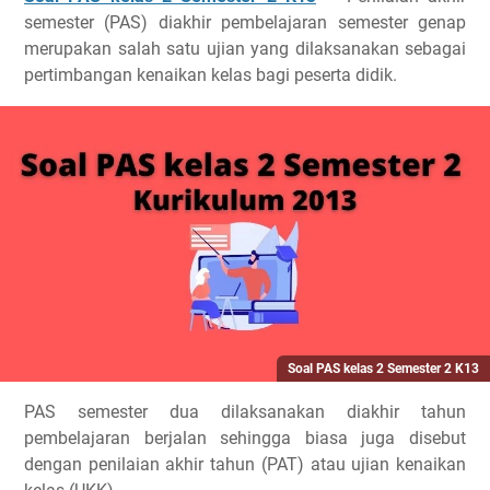
semester (PAS) diakhir pembelajaran semester genap
merupakan salah satu ujian yang dilaksanakan sebagai
pertimbangan kenaikan kelas bagi peserta didik.
Soal PAS kelas 2 Semester 2 K13
PAS semester dua dilaksanakan diakhir tahun
pembelajaran berjalan sehingga biasa juga disebut
dengan penilaian akhir tahun (PAT) atau ujian kenaikan