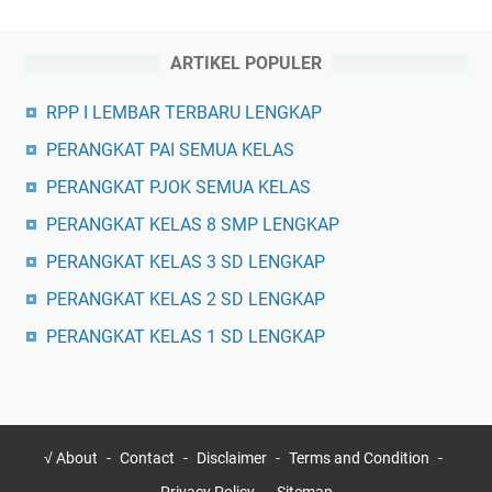
ARTIKEL POPULER
RPP I LEMBAR TERBARU LENGKAP
PERANGKAT PAI SEMUA KELAS
PERANGKAT PJOK SEMUA KELAS
PERANGKAT KELAS 8 SMP LENGKAP
PERANGKAT KELAS 3 SD LENGKAP
PERANGKAT KELAS 2 SD LENGKAP
PERANGKAT KELAS 1 SD LENGKAP
√ About
Contact
Disclaimer
Terms and Condition
Privacy Policy
Sitemap