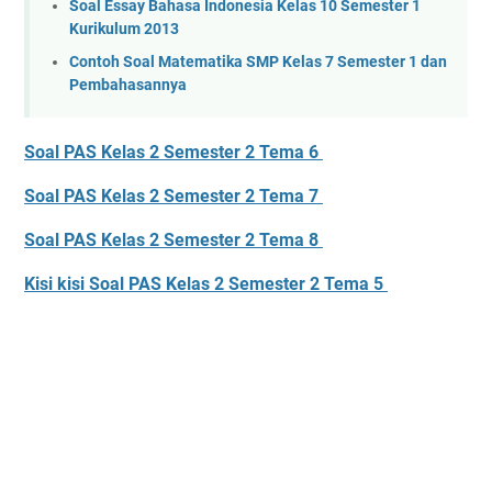
Soal Essay Bahasa Indonesia Kelas 10 Semester 1
Kurikulum 2013
Contoh Soal Matematika SMP Kelas 7 Semester 1 dan
Pembahasannya
Soal PAS Kelas 2 Semester 2 Tema 6
Soal PAS Kelas 2 Semester 2 Tema 7
Soal PAS Kelas 2 Semester 2 Tema 8
Kisi kisi Soal PAS Kelas 2 Semester 2 Tema 5