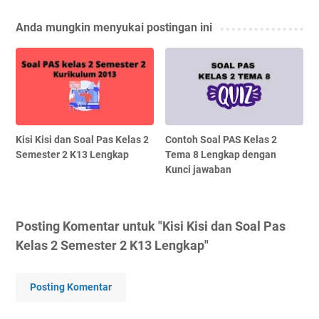
Anda mungkin menyukai postingan ini
Kisi Kisi dan Soal Pas Kelas 2
Contoh Soal PAS Kelas 2
Semester 2 K13 Lengkap
Tema 8 Lengkap dengan
Kunci jawaban
Posting Komentar untuk "Kisi Kisi dan Soal Pas
Kelas 2 Semester 2 K13 Lengkap"
Posting Komentar