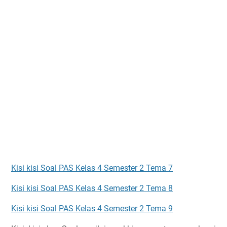
Kisi kisi Soal PAS Kelas 4 Semester 2 Tema 7
Kisi kisi Soal PAS Kelas 4 Semester 2 Tema 8
Kisi kisi Soal PAS Kelas 4 Semester 2 Tema 9