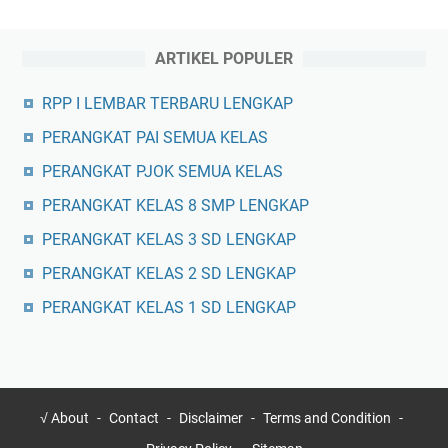
ARTIKEL POPULER
RPP I LEMBAR TERBARU LENGKAP
PERANGKAT PAI SEMUA KELAS
PERANGKAT PJOK SEMUA KELAS
PERANGKAT KELAS 8 SMP LENGKAP
PERANGKAT KELAS 3 SD LENGKAP
PERANGKAT KELAS 2 SD LENGKAP
PERANGKAT KELAS 1 SD LENGKAP
√ About
Contact
Disclaimer
Terms and Condition