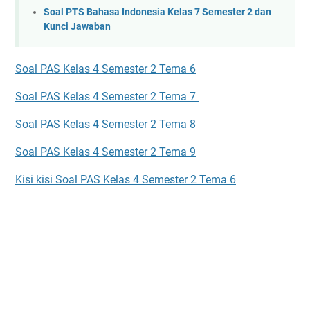
Soal PTS Bahasa Indonesia Kelas 7 Semester 2 dan
Kunci Jawaban
Soal PAS Kelas 4 Semester 2 Tema 6
Soal PAS Kelas 4 Semester 2 Tema 7
Soal PAS Kelas 4 Semester 2 Tema 8
Soal PAS Kelas 4 Semester 2 Tema 9
Kisi kisi Soal PAS Kelas 4 Semester 2 Tema 6