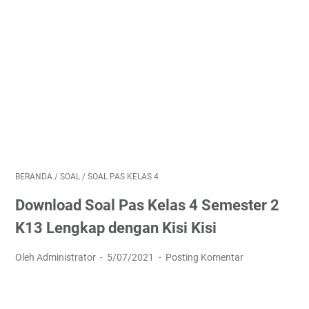
BERANDA
/
SOAL
/
SOAL PAS KELAS 4
Download Soal Pas Kelas 4 Semester 2
K13 Lengkap dengan Kisi Kisi
Oleh Administrator
5/07/2021
Posting Komentar