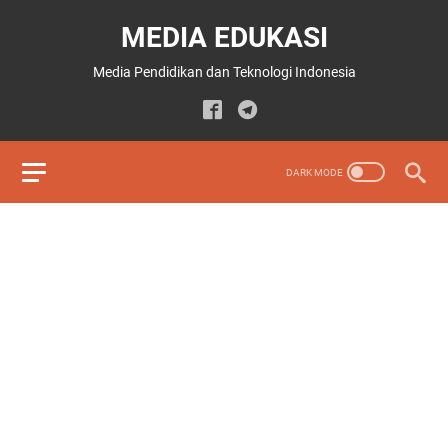
MEDIA EDUKASI
Media Pendidikan dan Teknologi Indonesia