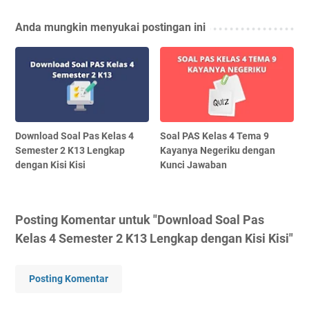
Anda mungkin menyukai postingan ini
Download Soal Pas Kelas 4
Soal PAS Kelas 4 Tema 9
Semester 2 K13 Lengkap
Kayanya Negeriku dengan
dengan Kisi Kisi
Kunci Jawaban
Posting Komentar untuk "Download Soal Pas
Kelas 4 Semester 2 K13 Lengkap dengan Kisi Kisi"
Posting Komentar