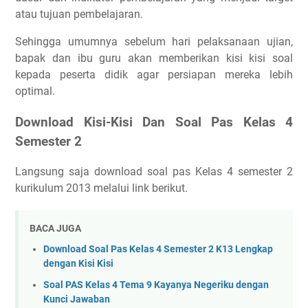
atau tujuan pembelajaran.
Sehingga umumnya sebelum hari pelaksanaan ujian,
bapak dan ibu guru akan memberikan kisi kisi soal
kepada peserta didik agar persiapan mereka lebih
optimal.
Download Kisi-Kisi Dan Soal Pas Kelas 4
Semester 2
Langsung saja download soal pas Kelas 4 semester 2
kurikulum 2013 melalui link berikut.
BACA JUGA
Download Soal Pas Kelas 4 Semester 2 K13 Lengkap
dengan Kisi Kisi
Soal PAS Kelas 4 Tema 9 Kayanya Negeriku dengan
Kunci Jawaban