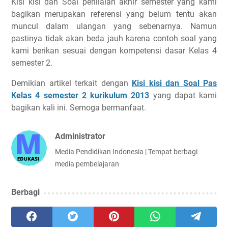
Kisi kisi dan Soal penilaian akhir semester yang kami
bagikan merupakan referensi yang belum tentu akan
muncul dalam ulangan yang sebenarnya. Namun
pastinya tidak akan beda jauh karena contoh soal yang
kami berikan sesuai dengan kompetensi dasar Kelas 4
semester 2.
Demikian artikel terkait dengan
Kisi kisi dan Soal Pas
Kelas 4 semester 2 kurikulum 2013
yang dapat kami
bagikan kali ini. Semoga bermanfaat.
Administrator
Media Pendidikan Indonesia | Tempat berbagi
media pembelajaran
Berbagi