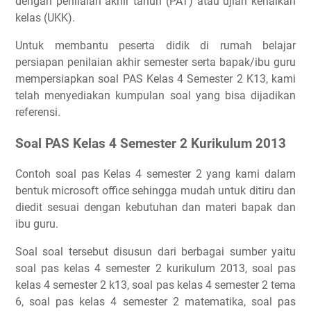
dengan penilaian akhir tahun (PAT) atau ujian kenaikan
kelas (UKK).
Untuk membantu peserta didik di rumah belajar
persiapan penilaian akhir semester serta bapak/ibu guru
mempersiapkan soal PAS Kelas 4 Semester 2 K13, kami
telah menyediakan kumpulan soal yang bisa dijadikan
referensi.
Soal PAS Kelas 4 Semester 2 Kurikulum 2013
Contoh soal pas Kelas 4 semester 2 yang kami dalam
bentuk microsoft office sehingga mudah untuk ditiru dan
diedit sesuai dengan kebutuhan dan materi bapak dan
ibu guru.
Soal soal tersebut disusun dari berbagai sumber yaitu
soal pas kelas 4 semester 2 kurikulum 2013, soal pas
kelas 4 semester 2 k13, soal pas kelas 4 semester 2 tema
6, soal pas kelas 4 semester 2 matematika, soal pas