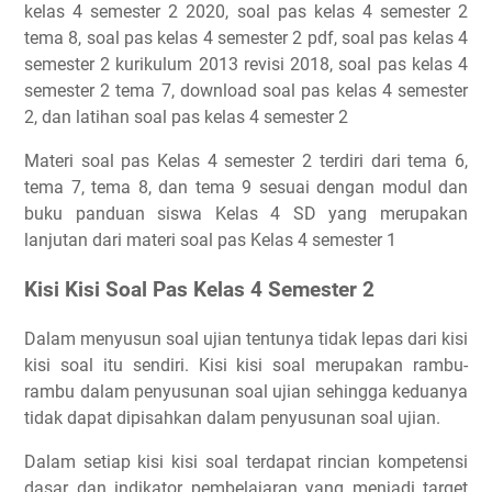
kelas 4 semester 2 2020, soal pas kelas 4 semester 2
tema 8, soal pas kelas 4 semester 2 pdf, soal pas kelas 4
semester 2 kurikulum 2013 revisi 2018, soal pas kelas 4
semester 2 tema 7, download soal pas kelas 4 semester
2, dan latihan soal pas kelas 4 semester 2
Materi soal pas Kelas 4 semester 2 terdiri dari tema 6,
tema 7, tema 8, dan tema 9 sesuai dengan modul dan
buku panduan siswa Kelas 4 SD yang merupakan
lanjutan dari materi soal pas Kelas 4 semester 1
Kisi Kisi Soal Pas Kelas 4 Semester 2
Dalam menyusun soal ujian tentunya tidak lepas dari kisi
kisi soal itu sendiri. Kisi kisi soal merupakan rambu-
rambu dalam penyusunan soal ujian sehingga keduanya
tidak dapat dipisahkan dalam penyusunan soal ujian.
Dalam setiap kisi kisi soal terdapat rincian kompetensi
dasar dan indikator pembelajaran yang menjadi target