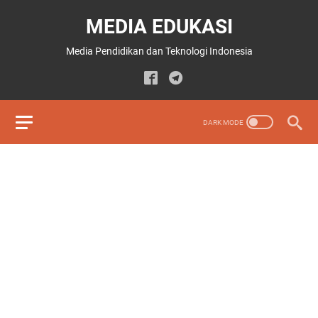
MEDIA EDUKASI
Media Pendidikan dan Teknologi Indonesia