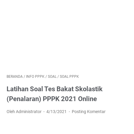
BERANDA
/
INFO PPPK
/
SOAL
/
SOAL PPPK
Latihan Soal Tes Bakat Skolastik
(Penalaran) PPPK 2021 Online
Oleh Administrator
4/13/2021
Posting Komentar