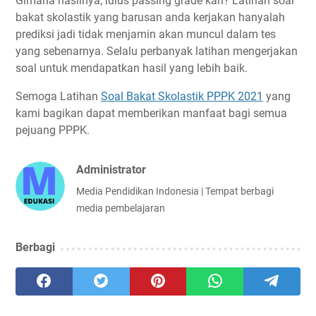
Gimana hasilnya, lulus passing grade kan? Latihan soal
bakat skolastik yang barusan anda kerjakan hanyalah
prediksi jadi tidak menjamin akan muncul dalam tes
yang sebenarnya. Selalu perbanyak latihan mengerjakan
soal untuk mendapatkan hasil yang lebih baik.
Semoga Latihan
Soal Bakat Skolastik PPPK 2021
yang
kami bagikan dapat memberikan manfaat bagi semua
pejuang PPPK.
Administrator
Media Pendidikan Indonesia | Tempat berbagi
media pembelajaran
Berbagi