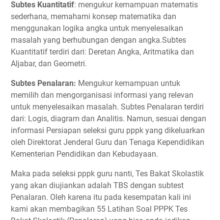
Subtes Kuantitatif
: mengukur kemampuan matematis
sederhana, memahami konsep matematika dan
menggunakan logika angka untuk menyelesaikan
masalah yang berhubungan dengan angka.Subtes
Kuantitatif terdiri dari: Deretan Angka, Aritmatika dan
Aljabar, dan Geometri.
Subtes Penalaran:
Mengukur kemampuan untuk
memilih dan mengorganisasi informasi yang relevan
untuk menyelesaikan masalah. Subtes Penalaran terdiri
dari: Logis, diagram dan Analitis. Namun, sesuai dengan
informasi Persiapan seleksi guru pppk yang dikeluarkan
oleh Direktorat Jenderal Guru dan Tenaga Kependidikan
Kementerian Pendidikan dan Kebudayaan.
Maka pada seleksi pppk guru nanti, Tes Bakat Skolastik
yang akan diujiankan adalah TBS dengan subtest
Penalaran. Oleh karena itu pada kesempatan kali ini
kami akan membagikan 55 Latihan Soal PPPK Tes