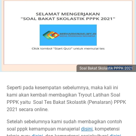
Soal Bakat Skolastik PPPK 2021
Seperti pada kesempatan sebelumnya, maka kali ini
kami akan kembali membagikan Tryout Latihan Soal
PPPK yaitu Soal Tes Bakat Skolastik (Penalaran) PPPK
2021 secara online.
Setelah sebelumnya kami sudah membagikan contoh
soal pppk kemampuan manajerial
disini
, kompetensi