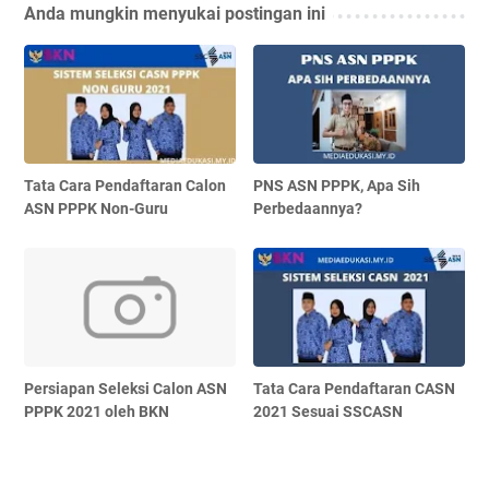
Anda mungkin menyukai postingan ini
Tata Cara Pendaftaran Calon
PNS ASN PPPK, Apa Sih
ASN PPPK Non-Guru
Perbedaannya?
Persiapan Seleksi Calon ASN
Tata Cara Pendaftaran CASN
PPPK 2021 oleh BKN
2021 Sesuai SSCASN