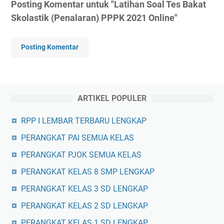
Posting Komentar untuk "Latihan Soal Tes Bakat
Skolastik (Penalaran) PPPK 2021 Online"
Posting Komentar
ARTIKEL POPULER
RPP I LEMBAR TERBARU LENGKAP
PERANGKAT PAI SEMUA KELAS
PERANGKAT PJOK SEMUA KELAS
PERANGKAT KELAS 8 SMP LENGKAP
PERANGKAT KELAS 3 SD LENGKAP
PERANGKAT KELAS 2 SD LENGKAP
PERANGKAT KELAS 1 SD LENGKAP