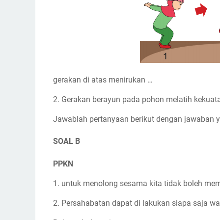
gerakan di atas menirukan …
2. Gerakan berayun pada pohon melatih kekuat
Jawablah pertanyaan berikut dengan jawaban y
SOAL B
PPKN
1. untuk menolong sesama kita tidak boleh memp
2. Persahabatan dapat di lakukan siapa saja w