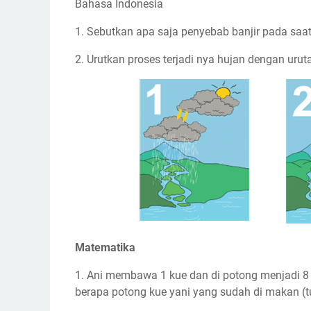
Bahasa Indonesia
1. Sebutkan apa saja penyebab banjir pada saa
2. Urutkan proses terjadi nya hujan dengan urut
Matematika
1. Ani membawa 1 kue dan di potong menjadi 8 
berapa potong kue yani yang sudah di makan (