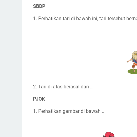
SBDP
1. Perhatikan tari di bawah ini, tari tersebut be
2. Tari di atas berasal dari …
PJOK
1. Perhatikan gambar di bawah ..