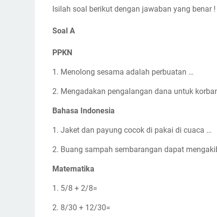
Isilah soal berikut dengan jawaban yang benar !
Soal A
PPKN
1. Menolong sesama adalah perbuatan …
2. Mengadakan pengalangan dana untuk korba
Bahasa Indonesia
1. Jaket dan payung cocok di pakai di cuaca …
2. Buang sampah sembarangan dapat mengaki
Matematika
1. 5/8 + 2/8=
2. 8/30 + 12/30=