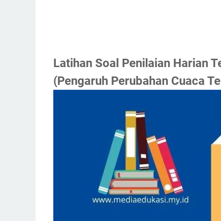
Latihan Soal Penilaian Harian 
(Pengaruh Perubahan Cuaca Te