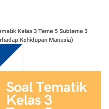
Tematik Kelas 3 Tema 5 Subtema 3
rhadap Kehidupan Manusia)