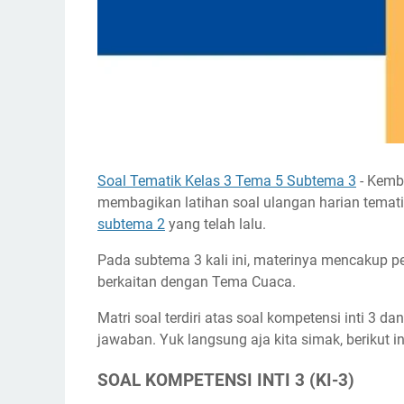
Soal Tematik Kelas 3 Tema 5 Subtema 3
- Kemba
membagikan latihan soal ulangan harian temati
subtema 2
yang telah lalu.
Pada subtema 3 kali ini, materinya mencakup 
berkaitan dengan Tema Cuaca.
Matri soal terdiri atas soal kompetensi inti 3 d
jawaban. Yuk langsung aja kita simak, berikut in
SOAL KOMPETENSI INTI 3 (KI-3)