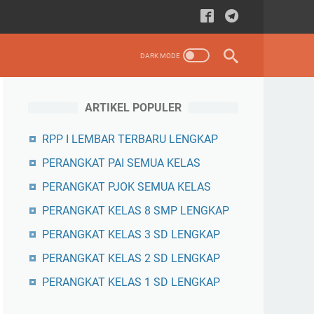
ARTIKEL POPULER
RPP I LEMBAR TERBARU LENGKAP
PERANGKAT PAI SEMUA KELAS
PERANGKAT PJOK SEMUA KELAS
PERANGKAT KELAS 8 SMP LENGKAP
PERANGKAT KELAS 3 SD LENGKAP
PERANGKAT KELAS 2 SD LENGKAP
PERANGKAT KELAS 1 SD LENGKAP