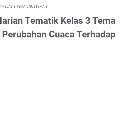
K KELAS 3 TEMA 5 SUBTEMA 3
 Harian Tematik Kelas 3 Tema
 Perubahan Cuaca Terhadap