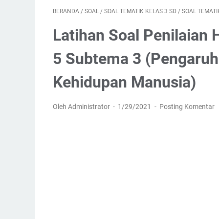
BERANDA
/
SOAL
/
SOAL TEMATIK KELAS 3 SD
/
SOAL TEMATI
Latihan Soal Penilaian
5 Subtema 3 (Pengaruh
Kehidupan Manusia)
Oleh Administrator
1/29/2021
Posting Komentar