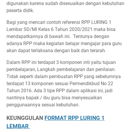
digunakan karena sudah disesuaikan dengan kebutuhan
peserta didik.
Bagi yang mencari contoh referensi RPP LURING 1
Lembar SD/MI Kelas 6 Tahun 2020/2021 maka bisa
mendapatkannya di bawah ini. Tentunya dengan
adanya RPP maka kegiatan belajar mengajar para guru
akan dapat terlaksana dengan baik dan terarah.
Dalam RPP ini terdapat 3 komponen inti yaitu tujuan
pembelajaran, Langkah pembelajaran dan penilaian.
Tidak seperti dalam pembuatan RPP yang sebelumnya
terdapat 13 komponen sesuai Permendikbud No 22
Tahun 2016. Ada 3 tipe RPP dalam aplikasi ini, jadi
nantinya bapak / ibu guru bisa menyesuaikan
penggunaannya sesuai kebutuhan.
KEUNGGULAN
FORMAT RPP LURING 1
LEMBAR