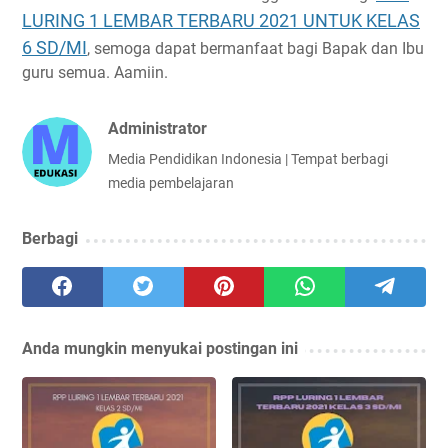
LURING 1 LEMBAR TERBARU 2021 UNTUK KELAS
6 SD/MI
, semoga dapat bermanfaat bagi Bapak dan Ibu
guru semua. Aamiin.
Administrator
Media Pendidikan Indonesia | Tempat berbagi
media pembelajaran
Berbagi
Anda mungkin menyukai postingan ini