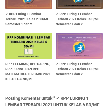
✓ RPP Luring 1 Lembar
✓ RPP Luring 1 Lembar
Terbaru 2021 Kelas 2 SD/MI
Terbaru 2021 Kelas 3 SD/MI
Semester 1 dan 2
Semester 1 dan 2
RPP 1 LEMBAR, RPP DARING,
✓ RPP Luring 1 Lembar
RPP LURING DAN RPP
Terbaru 2021 Kelas 1 SD/MI
MATEMATIKA TERBARU 2021
Semester 1 dan 2
KELAS 1- 6 SD/MI
Posting Komentar untuk " ✓ RPP LURING 1
LEMBAR TERBARU 2021 UNTUK KELAS 6 SD/MI"