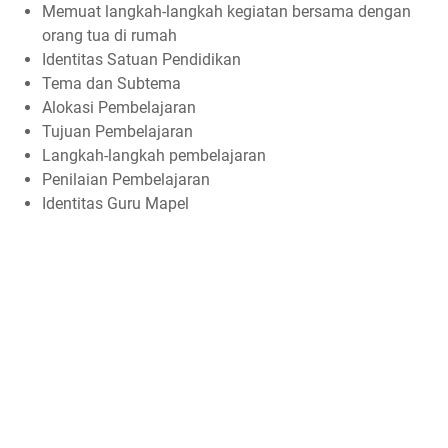
Memuat langkah-langkah kegiatan bersama dengan
orang tua di rumah
Identitas Satuan Pendidikan
Tema dan Subtema
Alokasi Pembelajaran
Tujuan Pembelajaran
Langkah-langkah pembelajaran
Penilaian Pembelajaran
Identitas Guru Mapel