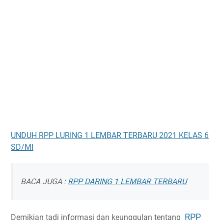
UNDUH RPP LURING 1 LEMBAR TERBARU 2021 KELAS 6
SD/MI
BACA JUGA :
RPP DARING 1 LEMBAR TERBARU
RPP
Demikian tadi informasi dan keunggulan tentang