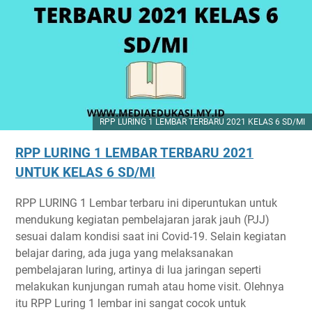
RPP LURING 1 LEMBAR TERBARU 2021 KELAS 6 SD/MI
RPP LURING 1 LEMBAR TERBARU 2021
UNTUK KELAS 6 SD/MI
RPP LURING 1 Lembar terbaru ini diperuntukan untuk
mendukung kegiatan pembelajaran jarak jauh (PJJ)
sesuai dalam kondisi saat ini Covid-19. Selain kegiatan
belajar daring, ada juga yang melaksanakan
pembelajaran luring, artinya di lua jaringan seperti
melakukan kunjungan rumah atau home visit. Olehnya
itu RPP Luring 1 lembar ini sangat cocok untuk