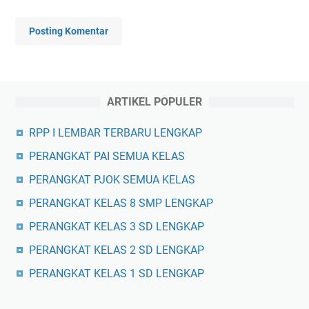
Posting Komentar
ARTIKEL POPULER
RPP I LEMBAR TERBARU LENGKAP
PERANGKAT PAI SEMUA KELAS
PERANGKAT PJOK SEMUA KELAS
PERANGKAT KELAS 8 SMP LENGKAP
PERANGKAT KELAS 3 SD LENGKAP
PERANGKAT KELAS 2 SD LENGKAP
PERANGKAT KELAS 1 SD LENGKAP