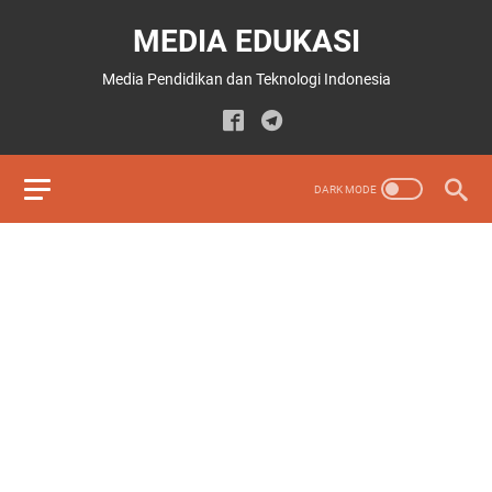
MEDIA EDUKASI
Media Pendidikan dan Teknologi Indonesia