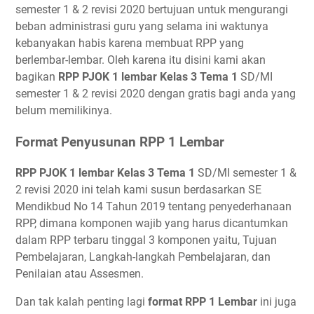
semester 1 & 2 revisi 2020 bertujuan untuk mengurangi
beban administrasi guru yang selama ini waktunya
kebanyakan habis karena membuat RPP yang
berlembar-lembar. Oleh karena itu disini kami akan
bagikan
RPP PJOK 1 lembar Kelas 3 Tema 1
SD/MI
semester 1 & 2 revisi 2020 dengan gratis bagi anda yang
belum memilikinya.
Format Penyusunan RPP 1 Lembar
RPP PJOK 1 lembar Kelas 3 Tema 1
SD/MI semester 1 &
2 revisi 2020 ini telah kami susun berdasarkan SE
Mendikbud No 14 Tahun 2019 tentang penyederhanaan
RPP, dimana komponen wajib yang harus dicantumkan
dalam RPP terbaru tinggal 3 komponen yaitu, Tujuan
Pembelajaran, Langkah-langkah Pembelajaran, dan
Penilaian atau Assesmen.
Dan tak kalah penting lagi
format RPP 1 Lembar
ini juga