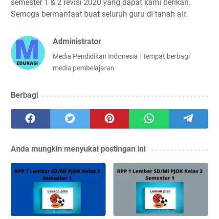
semester 1 & 2 revisi 2020 yang dapat kami berikan.
Semoga bermanfaat buat seluruh guru di tanah air.
Administrator
Media Pendidikan Indonesia | Tempat berbagi
media pembelajaran
Berbagi
Anda mungkin menyukai postingan ini