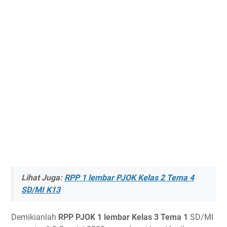
Lihat Juga:
RPP 1 lembar PJOK Kelas 2 Tema 4
SD/MI K13
Demikianlah
RPP PJOK 1 lembar Kelas 3 Tema 1
SD/MI