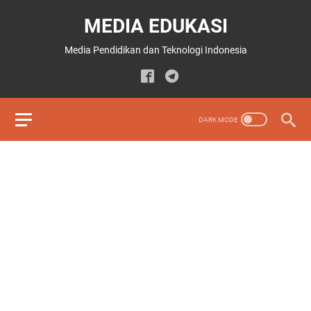
MEDIA EDUKASI
Media Pendidikan dan Teknologi Indonesia