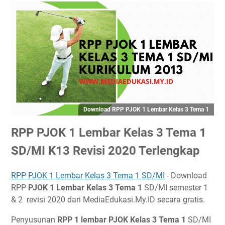
Download RPP PJOK 1 Lembar Kelas 3 Tema 1
RPP PJOK 1 Lembar Kelas 3 Tema 1
SD/MI K13 Revisi 2020 Terlengkap
RPP PJOK 1 Lembar Kelas 3 Tema 1 SD/MI
- Download
RPP
PJOK 1 Lembar Kelas 3 Tema 1
SD/MI semester 1
& 2 revisi 2020 dari MediaEdukasi.My.ID secara gratis.
Penyusunan
RPP 1 lembar PJOK Kelas 3 Tema 1
SD/MI