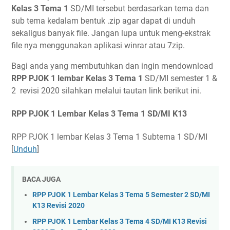
Kelas 3 Tema 1
SD/MI tersebut berdasarkan tema dan
sub tema kedalam bentuk .zip agar dapat di unduh
sekaligus banyak file. Jangan lupa untuk meng-ekstrak
file nya menggunakan aplikasi winrar atau 7zip.
Bagi anda yang membutuhkan dan ingin mendownload
RPP PJOK 1 lembar Kelas 3 Tema 1
SD/MI semester 1 &
2 revisi 2020 silahkan melalui tautan link berikut ini.
RPP PJOK 1 Lembar Kelas 3 Tema 1 SD/MI K13
RPP PJOK 1 lembar Kelas 3 Tema 1 Subtema 1 SD/MI
[
Unduh
]
BACA JUGA
RPP PJOK 1 Lembar Kelas 3 Tema 5 Semester 2 SD/MI
K13 Revisi 2020
RPP PJOK 1 Lembar Kelas 3 Tema 4 SD/MI K13 Revisi