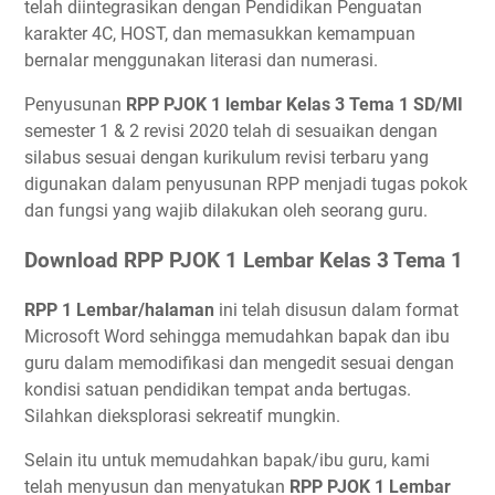
telah diintegrasikan dengan Pendidikan Penguatan
karakter 4C, HOST, dan memasukkan kemampuan
bernalar menggunakan literasi dan numerasi.
Penyusunan
RPP PJOK 1 lembar Kelas 3 Tema 1 SD/MI
semester 1 & 2 revisi 2020 telah di sesuaikan dengan
silabus sesuai dengan kurikulum revisi terbaru yang
digunakan dalam penyusunan RPP menjadi tugas pokok
dan fungsi yang wajib dilakukan oleh seorang guru.
Download RPP PJOK 1 Lembar Kelas 3 Tema 1
RPP 1 Lembar/halaman
ini telah disusun dalam format
Microsoft Word sehingga memudahkan bapak dan ibu
guru dalam memodifikasi dan mengedit sesuai dengan
kondisi satuan pendidikan tempat anda bertugas.
Silahkan dieksplorasi sekreatif mungkin.
Selain itu untuk memudahkan bapak/ibu guru, kami
telah menyusun dan menyatukan
RPP PJOK 1 Lembar