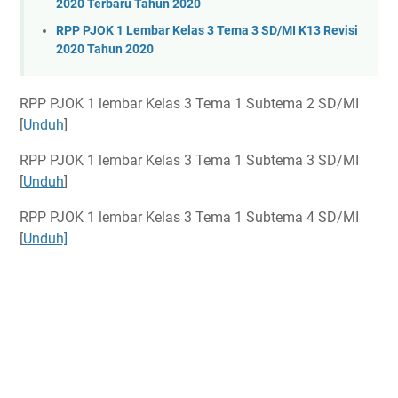
2020 Terbaru Tahun 2020
RPP PJOK 1 Lembar Kelas 3 Tema 3 SD/MI K13 Revisi
2020 Tahun 2020
RPP PJOK 1 lembar Kelas 3 Tema 1 Subtema 2 SD/MI
[
Unduh
]
RPP PJOK 1 lembar Kelas 3 Tema 1 Subtema 3 SD/MI
[
Unduh
]
RPP PJOK 1 lembar Kelas 3 Tema 1 Subtema 4 SD/MI
[
Unduh]