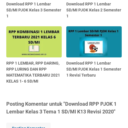
Download RPP 1 Lembar
Download RPP 1 Lembar
SD/MI PJOK Kelas 3 Semester
SD/MI PJOK Kelas 2 Semester
1
1
RPP 1 LEMBAR, RPP DARING,
Download RPP 1 Lembar
RPP LURING DAN RPP
SD/MI PJOK Kelas 1 Semester
MATEMATIKA TERBARU 2021
1 Revisi Terbaru
KELAS 1- 6 SD/MI
Posting Komentar untuk "Download RPP PJOK 1
Lembar Kelas 3 Tema 1 SD/MI K13 Revisi 2020"