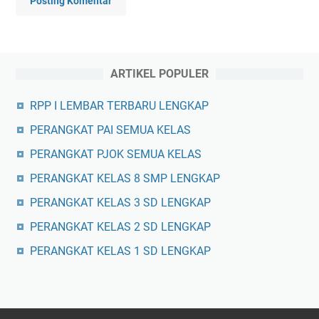
Posting Komentar
ARTIKEL POPULER
RPP I LEMBAR TERBARU LENGKAP
PERANGKAT PAI SEMUA KELAS
PERANGKAT PJOK SEMUA KELAS
PERANGKAT KELAS 8 SMP LENGKAP
PERANGKAT KELAS 3 SD LENGKAP
PERANGKAT KELAS 2 SD LENGKAP
PERANGKAT KELAS 1 SD LENGKAP