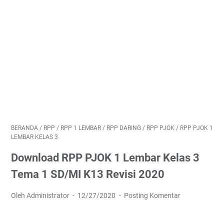
BERANDA
/
RPP
/
RPP 1 LEMBAR
/
RPP DARING
/
RPP PJOK
/
RPP PJOK 1
LEMBAR KELAS 3
Download RPP PJOK 1 Lembar Kelas 3
Tema 1 SD/MI K13 Revisi 2020
Oleh Administrator
12/27/2020
Posting Komentar