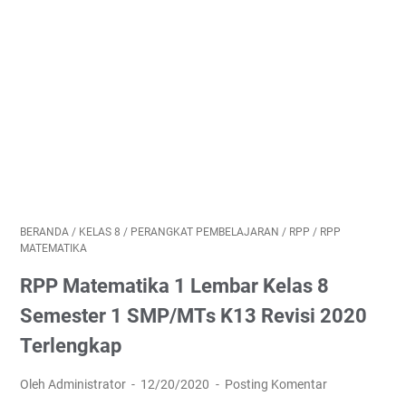
BERANDA
/
KELAS 8
/
PERANGKAT PEMBELAJARAN
/
RPP
/
RPP
MATEMATIKA
RPP Matematika 1 Lembar Kelas 8
Semester 1 SMP/MTs K13 Revisi 2020
Terlengkap
Oleh Administrator
12/20/2020
Posting Komentar