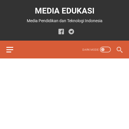
MEDIA EDUKASI
Media Pendidikan dan Teknologi Indonesia