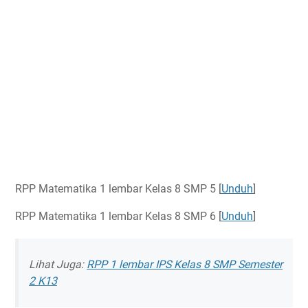
RPP Matematika 1 lembar Kelas 8 SMP 5 [
Unduh
]
RPP Matematika 1 lembar Kelas 8 SMP 6 [
Unduh
]
Lihat Juga:
RPP 1 lembar IPS Kelas 8 SMP Semester
2 K13