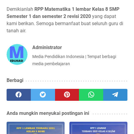
Demikianlah
RPP Matematika 1 lembar Kelas 8 SMP
Semester 1 dan semester 2 revisi 2020
yang dapat
kami berikan. Semoga bermanfaat buat seluruh guru di
tanah air.
Administrator
Media Pendidikan Indonesia | Tempat berbagi
media pembelajaran
Berbagi
Anda mungkin menyukai postingan ini