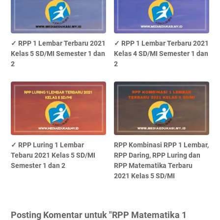
✓ RPP 1 Lembar Terbaru 2021
✓ RPP 1 Lembar Terbaru 2021
Kelas 5 SD/MI Semester 1 dan
Kelas 4 SD/MI Semester 1 dan
2
2
✓ RPP Luring 1 Lembar
RPP Kombinasi RPP 1 Lembar,
Tebaru 2021 Kelas 5 SD/MI
RPP Daring, RPP Luring dan
Semester 1 dan 2
RPP Matematika Terbaru
2021 Kelas 5 SD/MI
Posting Komentar untuk "RPP Matematika 1