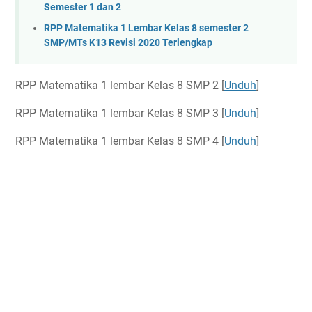
Semester 1 dan 2
RPP Matematika 1 Lembar Kelas 8 semester 2
SMP/MTs K13 Revisi 2020 Terlengkap
RPP Matematika 1 lembar Kelas 8 SMP 2 [
Unduh
]
RPP Matematika 1 lembar Kelas 8 SMP 3 [
Unduh
]
RPP Matematika 1 lembar Kelas 8 SMP 4 [
Unduh
]