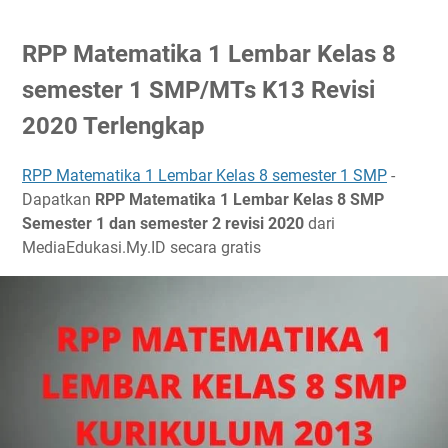
RPP Matematika 1 Lembar Kelas 8
semester 1 SMP/MTs K13 Revisi
2020 Terlengkap
RPP Matematika 1 Lembar Kelas 8 semester 1 SMP
-
Dapatkan
RPP Matematika 1 Lembar Kelas 8 SMP
Semester 1 dan semester 2 revisi 2020
dari
MediaEdukasi.My.ID secara gratis