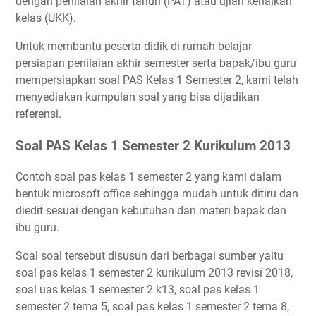
dengan penilaian akhir tahun (PAT) atau ujian kenaikan
kelas (UKK).
Untuk membantu peserta didik di rumah belajar
persiapan penilaian akhir semester serta bapak/ibu guru
mempersiapkan soal PAS Kelas 1 Semester 2, kami telah
menyediakan kumpulan soal yang bisa dijadikan
referensi.
Soal PAS Kelas 1 Semester 2 Kurikulum 2013
Contoh soal pas kelas 1 semester 2 yang kami dalam
bentuk microsoft office sehingga mudah untuk ditiru dan
diedit sesuai dengan kebutuhan dan materi bapak dan
ibu guru.
Soal soal tersebut disusun dari berbagai sumber yaitu
soal pas kelas 1 semester 2 kurikulum 2013 revisi 2018,
soal uas kelas 1 semester 2 k13, soal pas kelas 1
semester 2 tema 5, soal pas kelas 1 semester 2 tema 8,