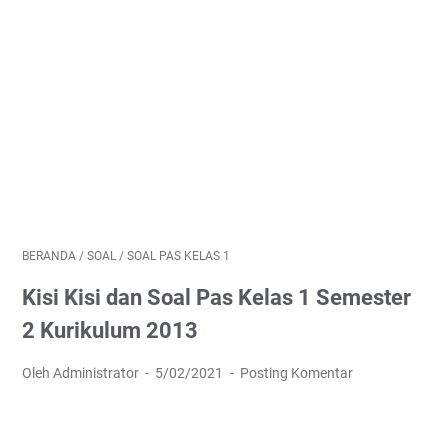
BERANDA
/
SOAL
/
SOAL PAS KELAS 1
Kisi Kisi dan Soal Pas Kelas 1 Semester
2 Kurikulum 2013
Oleh Administrator
5/02/2021
Posting Komentar