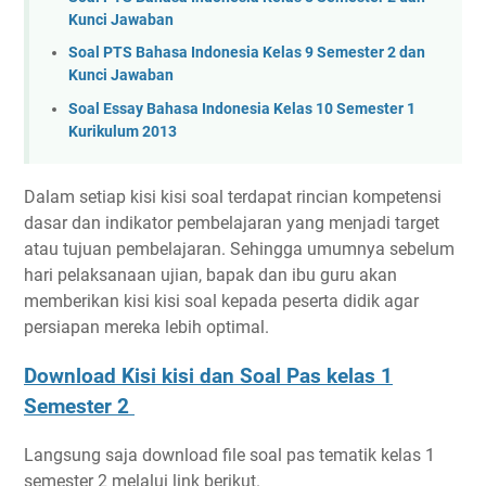
Kunci Jawaban
Soal PTS Bahasa Indonesia Kelas 9 Semester 2 dan
Kunci Jawaban
Soal Essay Bahasa Indonesia Kelas 10 Semester 1
Kurikulum 2013
Dalam setiap kisi kisi soal terdapat rincian kompetensi
dasar dan indikator pembelajaran yang menjadi target
atau tujuan pembelajaran. Sehingga umumnya sebelum
hari pelaksanaan ujian, bapak dan ibu guru akan
memberikan kisi kisi soal kepada peserta didik agar
persiapan mereka lebih optimal.
Download Kisi kisi dan Soal Pas kelas 1
Semester 2
Langsung saja download file soal pas tematik kelas 1
semester 2 melalui link berikut.