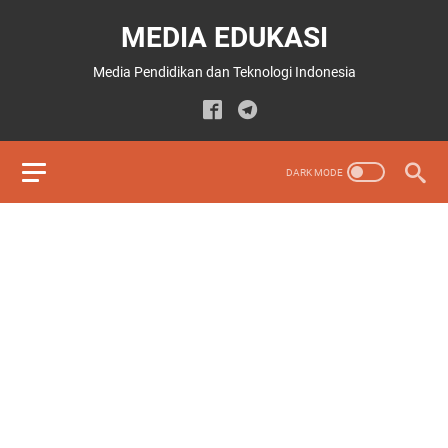
MEDIA EDUKASI
Media Pendidikan dan Teknologi Indonesia