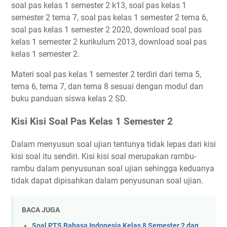
soal pas kelas 1 semester 2 k13, soal pas kelas 1
semester 2 tema 7, soal pas kelas 1 semester 2 tema 6,
soal pas kelas 1 semester 2 2020, download soal pas
kelas 1 semester 2 kurikulum 2013, download soal pas
kelas 1 semester 2.
Materi soal pas kelas 1 semester 2 terdiri dari tema 5,
tema 6, tema 7, dan tema 8 sesuai dengan modul dan
buku panduan siswa kelas 2 SD.
Kisi Kisi Soal Pas Kelas 1 Semester 2
Dalam menyusun soal ujian tentunya tidak lepas dari kisi
kisi soal itu sendiri. Kisi kisi soal merupakan rambu-
rambu dalam penyusunan soal ujian sehingga keduanya
tidak dapat dipisahkan dalam penyusunan soal ujian.
BACA JUGA
Soal PTS Bahasa Indonesia Kelas 8 Semester 2 dan