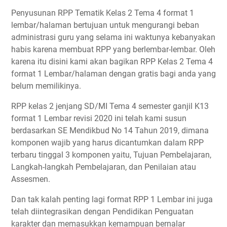
Penyusunan RPP Tematik Kelas 2 Tema 4 format 1
lembar/halaman bertujuan untuk mengurangi beban
administrasi guru yang selama ini waktunya kebanyakan
habis karena membuat RPP yang berlembar-lembar. Oleh
karena itu disini kami akan bagikan RPP Kelas 2 Tema 4
format 1 Lembar/halaman dengan gratis bagi anda yang
belum memilikinya.
RPP kelas 2 jenjang SD/MI Tema 4 semester ganjil K13
format 1 Lembar revisi 2020 ini telah kami susun
berdasarkan SE Mendikbud No 14 Tahun 2019, dimana
komponen wajib yang harus dicantumkan dalam RPP
terbaru tinggal 3 komponen yaitu, Tujuan Pembelajaran,
Langkah-langkah Pembelajaran, dan Penilaian atau
Assesmen.
Dan tak kalah penting lagi format RPP 1 Lembar ini juga
telah diintegrasikan dengan Pendidikan Penguatan
karakter dan memasukkan kemampuan bernalar