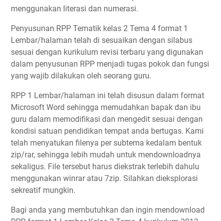
menggunakan literasi dan numerasi.
Penyusunan RPP Tematik kelas 2 Tema 4 format 1
Lembar/halaman telah di sesuaikan dengan silabus
sesuai dengan kurikulum revisi terbaru yang digunakan
dalam penyusunan RPP menjadi tugas pokok dan fungsi
yang wajib dilakukan oleh seorang guru.
RPP 1 Lembar/halaman ini telah disusun dalam format
Microsoft Word sehingga memudahkan bapak dan ibu
guru dalam memodifikasi dan mengedit sesuai dengan
kondisi satuan pendidikan tempat anda bertugas. Kami
telah menyatukan filenya per subtema kedalam bentuk
zip/rar, sehingga lebih mudah untuk mendownloadnya
sekaligus. File tersebut harus diekstrak terlebih dahulu
menggunakan winrar atau 7zip. Silahkan dieksplorasi
sekreatif mungkin.
Bagi anda yang membutuhkan dan ingin mendownload