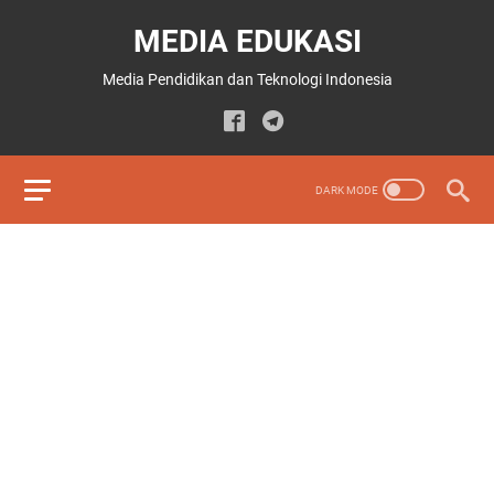
MEDIA EDUKASI
Media Pendidikan dan Teknologi Indonesia