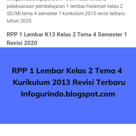
pelaksanaan pembelajaran 1 lembar/halaman kelas 2
SD/MI tema 4 semester 1 kurikulum 2013 revisi terbaru
tahun 2020.
RPP 1 Lembar K13 Kelas 2 Tema 4 Semester 1
Revisi 2020