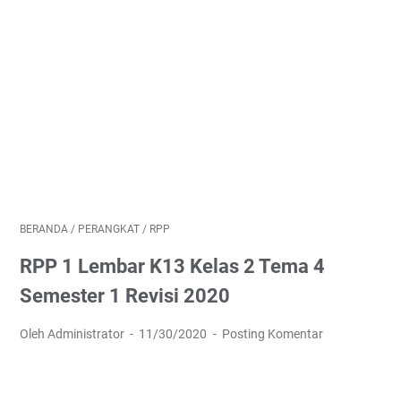
BERANDA
/
PERANGKAT
/
RPP
RPP 1 Lembar K13 Kelas 2 Tema 4
Semester 1 Revisi 2020
Oleh Administrator
11/30/2020
Posting Komentar